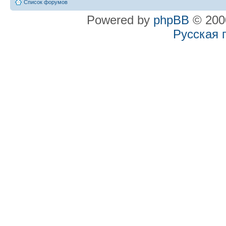
Список форумов
Powered by
phpBB
© 2000
Русская 