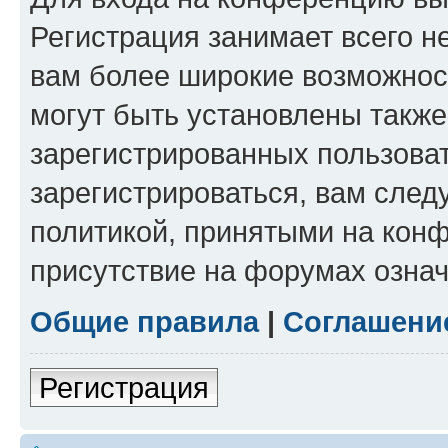
Регистрация занимает всего н
вам более широкие возможнос
могут быть установлены такж
зарегистрированных пользова
зарегистрироваться, вам след
политикой, принятыми на конф
присутствие на форумах означ
Общие правила
|
Соглашени
Регистрация