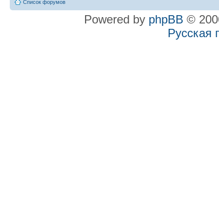
Список форумов
Powered by
phpBB
© 2000
Русская 