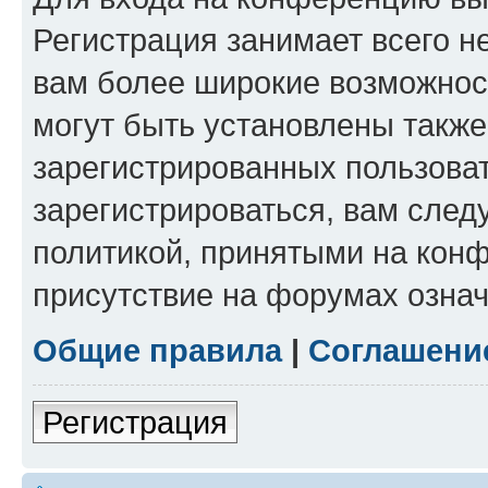
Регистрация занимает всего н
вам более широкие возможнос
могут быть установлены такж
зарегистрированных пользова
зарегистрироваться, вам след
политикой, принятыми на конф
присутствие на форумах означ
Общие правила
|
Соглашени
Регистрация