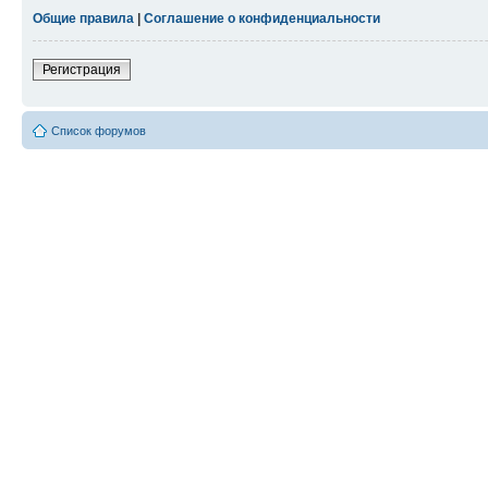
Общие правила
|
Соглашение о конфиденциальности
Регистрация
Список форумов