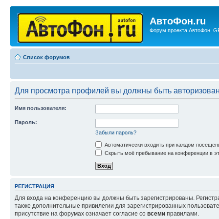
АвтоФон.ru
Форум проекта АвтоФон. GP
Список форумов
Для просмотра профилей вы должны быть авторизова
Имя пользователя:
Пароль:
Забыли пароль?
Автоматически входить при каждом посещен
Скрыть моё пребывание на конференции в эт
РЕГИСТРАЦИЯ
Для входа на конференцию вы должны быть зарегистрированы. Регистр
также дополнительные привилегии для зарегистрированных пользовател
присутствие на форумах означает согласие со
всеми
правилами.