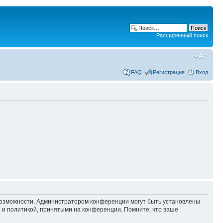
Расширенный поиск
FAQ
Регистрация
Вход
 возможности. Администратором конференции могут быть установлены
 и политикой, принятыми на конференции. Помните, что ваше