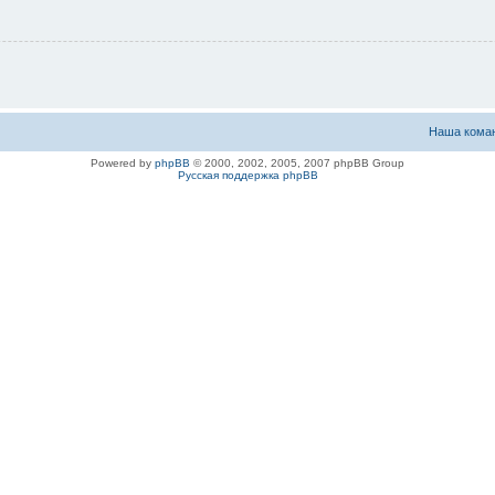
Наша кома
Powered by
phpBB
© 2000, 2002, 2005, 2007 phpBB Group
Русская поддержка phpBB