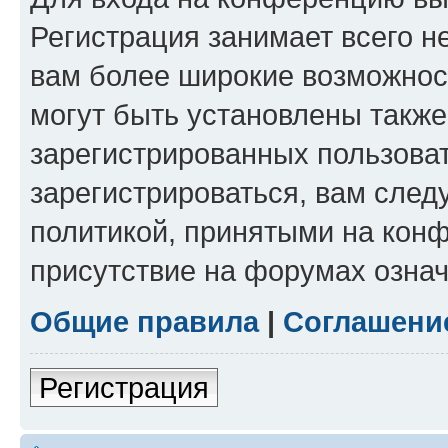
Регистрация занимает всего н
вам более широкие возможнос
могут быть установлены такж
зарегистрированных пользова
зарегистрироваться, вам след
политикой, принятыми на конф
присутствие на форумах означ
Общие правила
|
Соглашени
Регистрация