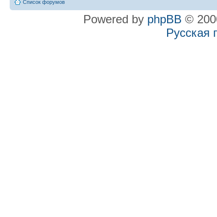
Список форумов
Powered by
phpBB
© 2000
Русская 