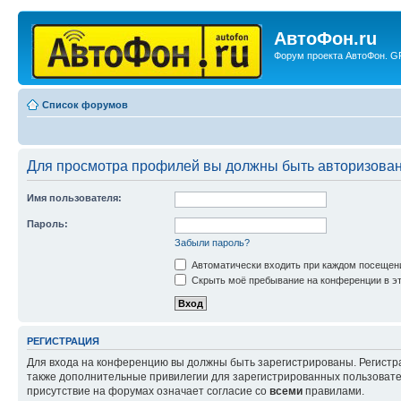
АвтоФон.ru
Форум проекта АвтоФон. GP
Список форумов
Для просмотра профилей вы должны быть авторизова
Имя пользователя:
Пароль:
Забыли пароль?
Автоматически входить при каждом посещен
Скрыть моё пребывание на конференции в эт
РЕГИСТРАЦИЯ
Для входа на конференцию вы должны быть зарегистрированы. Регистр
также дополнительные привилегии для зарегистрированных пользовател
присутствие на форумах означает согласие со
всеми
правилами.