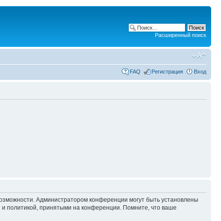
Расширенный поиск
FAQ
Регистрация
Вход
 возможности. Администратором конференции могут быть установлены
 и политикой, принятыми на конференции. Помните, что ваше