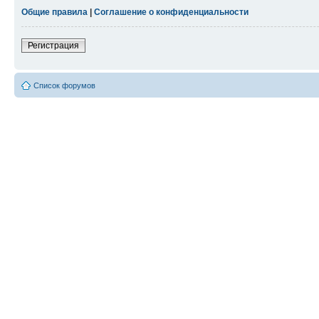
Общие правила
|
Соглашение о конфиденциальности
Регистрация
Список форумов