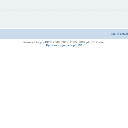
Наша кома
Powered by
phpBB
© 2000, 2002, 2005, 2007 phpBB Group
Русская поддержка phpBB