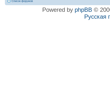
Список форумов
Powered by
phpBB
© 2000
Русская 