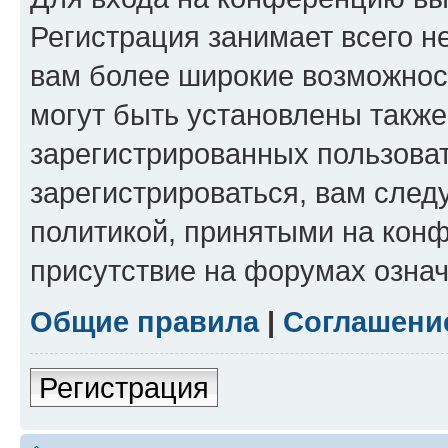
Регистрация занимает всего н
вам более широкие возможнос
могут быть установлены такж
зарегистрированных пользова
зарегистрироваться, вам след
политикой, принятыми на конф
присутствие на форумах означ
Общие правила
|
Соглашени
Регистрация