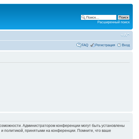
Расширенный поиск
FAQ
Регистрация
Вход
 возможности. Администратором конференции могут быть установлены
 и политикой, принятыми на конференции. Помните, что ваше