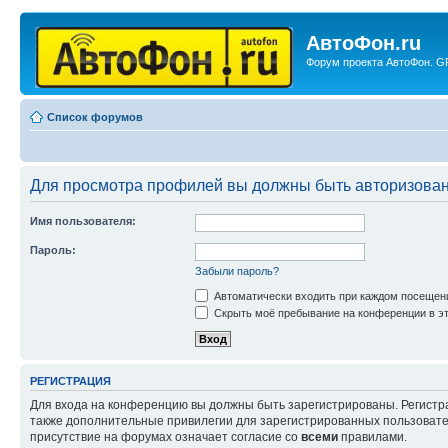
АвтоФон.ru
Форум проекта АвтоФон. GP
Список форумов
Для просмотра профилей вы должны быть авторизова
Имя пользователя:
Пароль:
Забыли пароль?
Автоматически входить при каждом посещен
Скрыть моё пребывание на конференции в эт
РЕГИСТРАЦИЯ
Для входа на конференцию вы должны быть зарегистрированы. Регистр
также дополнительные привилегии для зарегистрированных пользовател
присутствие на форумах означает согласие со
всеми
правилами.