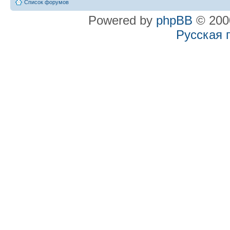
Список форумов
Powered by
phpBB
© 2000
Русская 