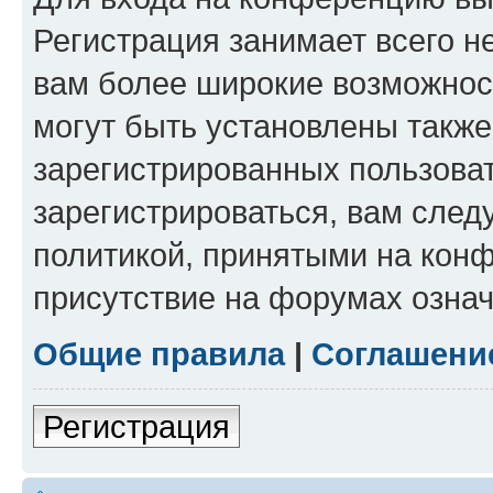
Регистрация занимает всего н
вам более широкие возможнос
могут быть установлены такж
зарегистрированных пользова
зарегистрироваться, вам след
политикой, принятыми на конф
присутствие на форумах означ
Общие правила
|
Соглашени
Регистрация