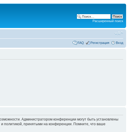
Расширенный поиск
FAQ
Регистрация
Вход
 возможности. Администратором конференции могут быть установлены
 и политикой, принятыми на конференции. Помните, что ваше