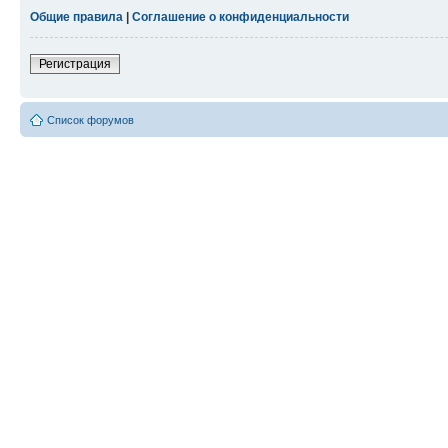
Общие правила
|
Соглашение о конфиденциальности
Регистрация
Список форумов