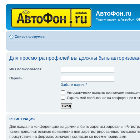
АвтоФон.ru
Форум проекта АвтоФон. GP
Список форумов
Для просмотра профилей вы должны быть авторизова
Имя пользователя:
Пароль:
Забыли пароль?
Автоматически входить при каждом посещен
Скрыть моё пребывание на конференции в эт
РЕГИСТРАЦИЯ
Для входа на конференцию вы должны быть зарегистрированы. Регистр
также дополнительные привилегии для зарегистрированных пользовател
присутствие на форумах означает согласие со
всеми
правилами.