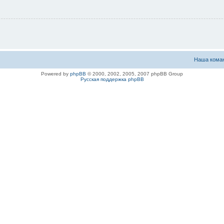
Наша кома
Powered by
phpBB
© 2000, 2002, 2005, 2007 phpBB Group
Русская поддержка phpBB