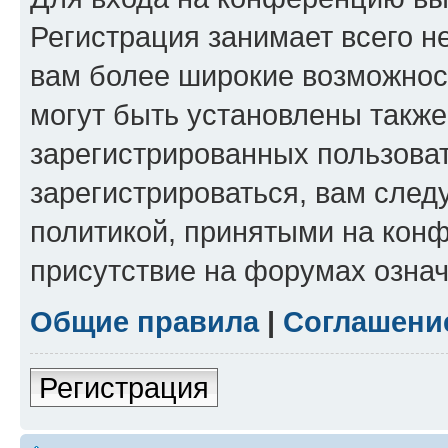
Регистрация занимает всего н
вам более широкие возможнос
могут быть установлены такж
зарегистрированных пользова
зарегистрироваться, вам след
политикой, принятыми на конф
присутствие на форумах означ
Общие правила
|
Соглашени
Регистрация