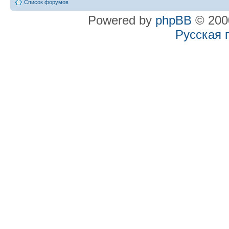
Список форумов
Powered by
phpBB
© 2000
Русская 