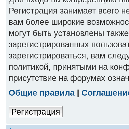
Регистрация занимает всего н
вам более широкие возможнос
могут быть установлены такж
зарегистрированных пользова
зарегистрироваться, вам след
политикой, принятыми на конф
присутствие на форумах означ
Общие правила
|
Соглашени
Регистрация