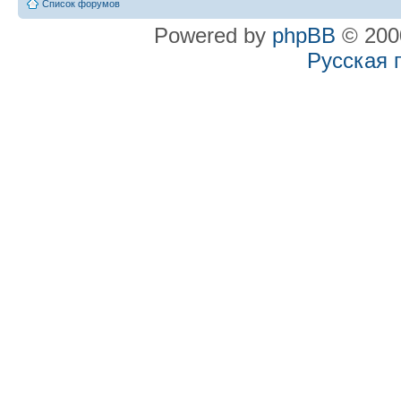
Список форумов
Powered by
phpBB
© 2000
Русская 