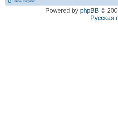
Список форумов
Powered by
phpBB
© 2000
Русская 