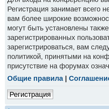
Регистрация занимает всего н
вам более широкие возможнос
могут быть установлены такж
зарегистрированных пользова
зарегистрироваться, вам след
политикой, принятыми на конф
присутствие на форумах означ
Общие правила
|
Соглашени
Регистрация