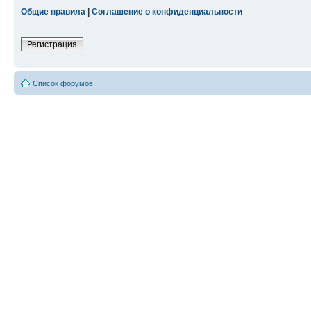
Общие правила
|
Соглашение о конфиденциальности
Регистрация
Список форумов