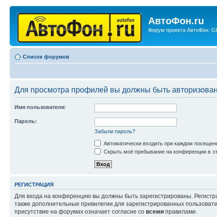
АвтоФон.ru
Форум проекта АвтоФон. GP
Список форумов
Для просмотра профилей вы должны быть авторизова
Имя пользователя:
Пароль:
Забыли пароль?
Автоматически входить при каждом посещен
Скрыть моё пребывание на конференции в эт
РЕГИСТРАЦИЯ
Для входа на конференцию вы должны быть зарегистрированы. Регистр
также дополнительные привилегии для зарегистрированных пользовател
присутствие на форумах означает согласие со
всеми
правилами.