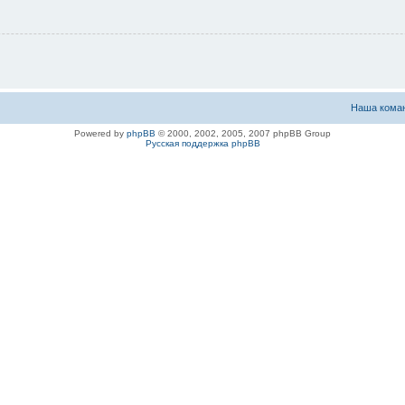
Наша кома
Powered by
phpBB
© 2000, 2002, 2005, 2007 phpBB Group
Русская поддержка phpBB