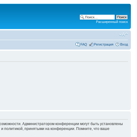
Расширенный поиск
FAQ
Регистрация
Вход
 возможности. Администратором конференции могут быть установлены
 и политикой, принятыми на конференции. Помните, что ваше