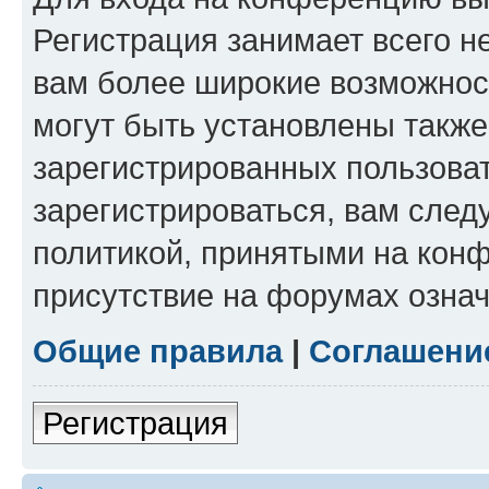
Регистрация занимает всего н
вам более широкие возможнос
могут быть установлены такж
зарегистрированных пользова
зарегистрироваться, вам след
политикой, принятыми на конф
присутствие на форумах означ
Общие правила
|
Соглашени
Регистрация