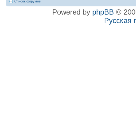
Список форумов
Powered by
phpBB
© 2000
Русская 