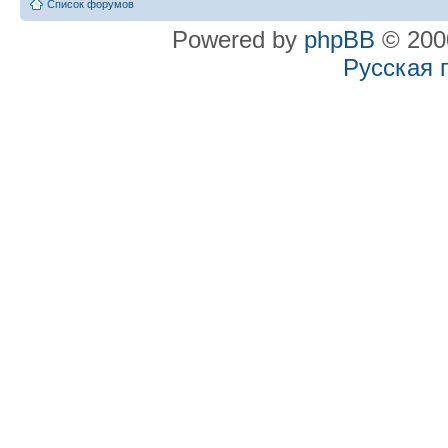
Список форумов
Powered by
phpBB
© 2000
Русская 