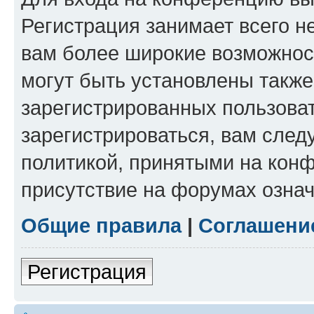
Регистрация занимает всего н
вам более широкие возможнос
могут быть установлены такж
зарегистрированных пользова
зарегистрироваться, вам след
политикой, принятыми на конф
присутствие на форумах означ
Общие правила
|
Соглашени
Регистрация