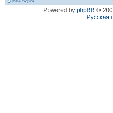
Список форумов
Powered by
phpBB
© 2000
Русская 