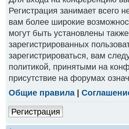
Регистрация занимает всего н
вам более широкие возможнос
могут быть установлены такж
зарегистрированных пользова
зарегистрироваться, вам след
политикой, принятыми на конф
присутствие на форумах означ
Общие правила
|
Соглашени
Регистрация