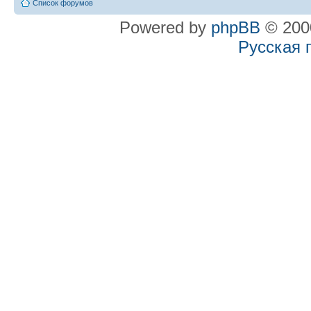
Список форумов
Powered by
phpBB
© 2000
Русская 