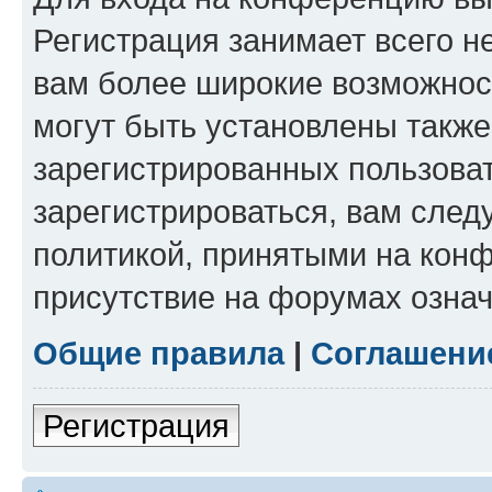
Регистрация занимает всего н
вам более широкие возможнос
могут быть установлены такж
зарегистрированных пользова
зарегистрироваться, вам след
политикой, принятыми на конф
присутствие на форумах означ
Общие правила
|
Соглашени
Регистрация