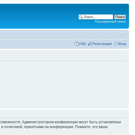
Расширенный поиск
FAQ
Регистрация
Вход
 возможности. Администратором конференции могут быть установлены
 и политикой, принятыми на конференции. Помните, что ваше