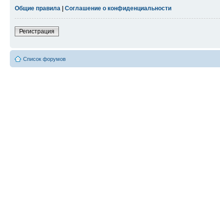
Общие правила
|
Соглашение о конфиденциальности
Регистрация
Список форумов