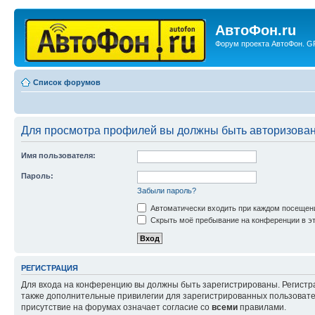
АвтоФон.ru
Форум проекта АвтоФон. GP
Список форумов
Для просмотра профилей вы должны быть авторизова
Имя пользователя:
Пароль:
Забыли пароль?
Автоматически входить при каждом посещен
Скрыть моё пребывание на конференции в эт
РЕГИСТРАЦИЯ
Для входа на конференцию вы должны быть зарегистрированы. Регистр
также дополнительные привилегии для зарегистрированных пользовател
присутствие на форумах означает согласие со
всеми
правилами.