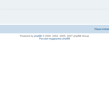
Наша кома
Powered by
phpBB
© 2000, 2002, 2005, 2007 phpBB Group
Русская поддержка phpBB