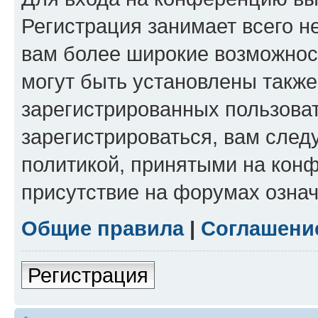
Регистрация занимает всего н
вам более широкие возможнос
могут быть установлены такж
зарегистрированных пользова
зарегистрироваться, вам след
политикой, принятыми на конф
присутствие на форумах означ
Общие правила
|
Соглашени
Регистрация