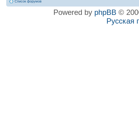
Список форумов
Powered by
phpBB
© 2000
Русская 