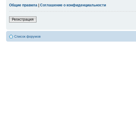
Общие правила
|
Соглашение о конфиденциальности
Регистрация
Список форумов