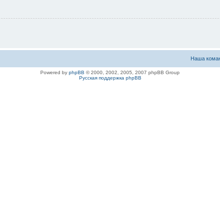
Наша кома
Powered by
phpBB
© 2000, 2002, 2005, 2007 phpBB Group
Русская поддержка phpBB