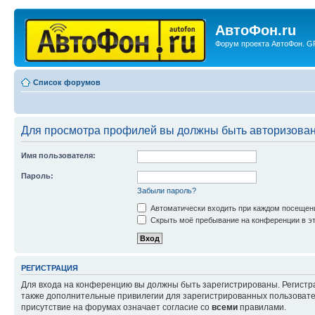
АвтоФон.ru
Форум проекта АвтоФон. GP
Список форумов
Для просмотра профилей вы должны быть авторизова
Имя пользователя:
Пароль:
Забыли пароль?
Автоматически входить при каждом посещен
Скрыть моё пребывание на конференции в эт
РЕГИСТРАЦИЯ
Для входа на конференцию вы должны быть зарегистрированы. Регистр
также дополнительные привилегии для зарегистрированных пользовател
присутствие на форумах означает согласие со
всеми
правилами.