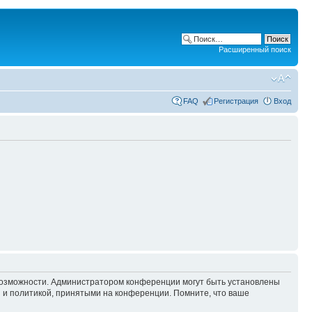
Расширенный поиск
FAQ
Регистрация
Вход
 возможности. Администратором конференции могут быть установлены
 и политикой, принятыми на конференции. Помните, что ваше