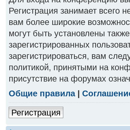
Регистрация занимает всего н
вам более широкие возможнос
могут быть установлены такж
зарегистрированных пользова
зарегистрироваться, вам след
политикой, принятыми на конф
присутствие на форумах означ
Общие правила
|
Соглашени
Регистрация