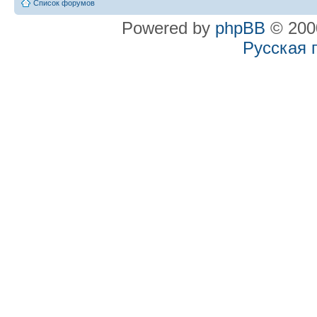
Список форумов
Powered by
phpBB
© 2000
Русская 