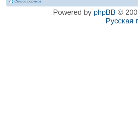
Список форумов
Powered by
phpBB
© 2000
Русская 