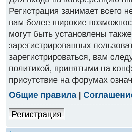
Регистрация занимает всего н
вам более широкие возможнос
могут быть установлены такж
зарегистрированных пользова
зарегистрироваться, вам след
политикой, принятыми на конф
присутствие на форумах означ
Общие правила
|
Соглашени
Регистрация