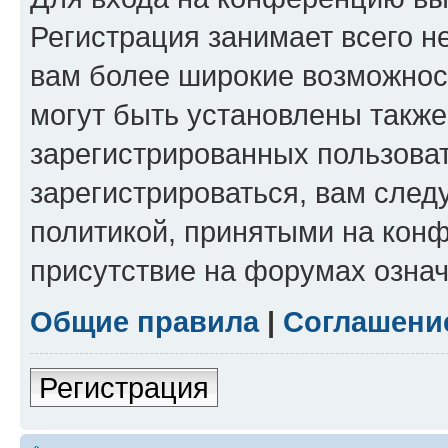
Регистрация занимает всего н
вам более широкие возможнос
могут быть установлены такж
зарегистрированных пользова
зарегистрироваться, вам след
политикой, принятыми на конф
присутствие на форумах означ
Общие правила
|
Соглашени
Регистрация