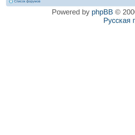
Список форумов
Powered by
phpBB
© 2000
Русская 