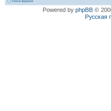
Список форумов
Powered by
phpBB
© 2000
Русская 