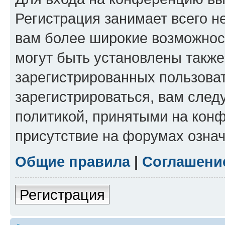
Регистрация занимает всего н
вам более широкие возможнос
могут быть установлены такж
зарегистрированных пользова
зарегистрироваться, вам след
политикой, принятыми на конф
присутствие на форумах означ
Общие правила
|
Соглашени
Регистрация