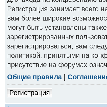
Регистрация занимает всего н
вам более широкие возможнос
могут быть установлены такж
зарегистрированных пользова
зарегистрироваться, вам след
политикой, принятыми на конф
присутствие на форумах означ
Общие правила
|
Соглашени
Регистрация