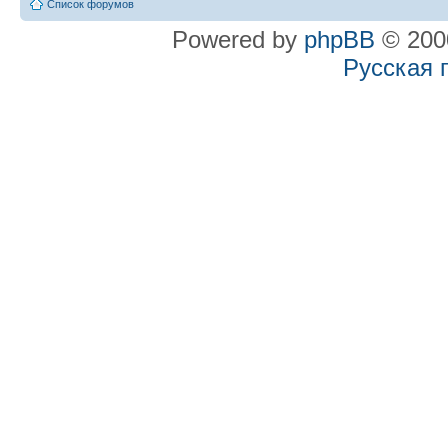
Список форумов
Powered by
phpBB
© 2000
Русская 