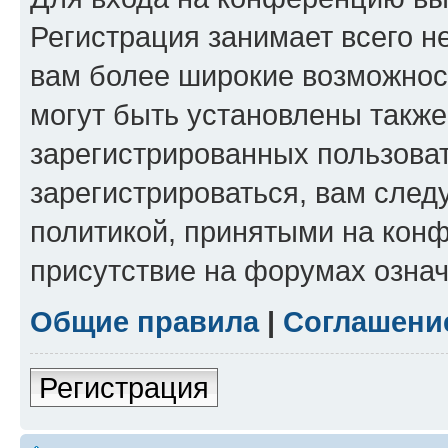
Регистрация занимает всего н
вам более широкие возможнос
могут быть установлены такж
зарегистрированных пользова
зарегистрироваться, вам след
политикой, принятыми на конф
присутствие на форумах означ
Общие правила
|
Соглашени
Регистрация