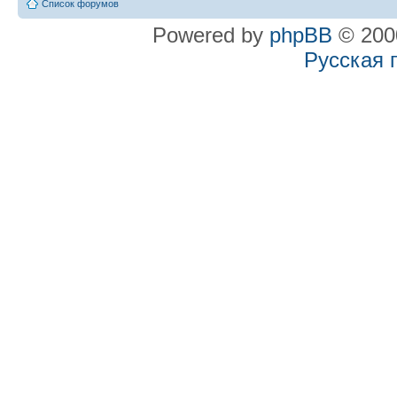
Список форумов
Powered by
phpBB
© 2000
Русская 