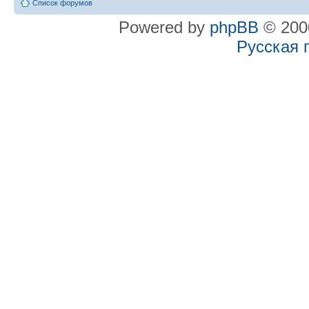
Список форумов
Powered by
phpBB
© 2000
Русская 