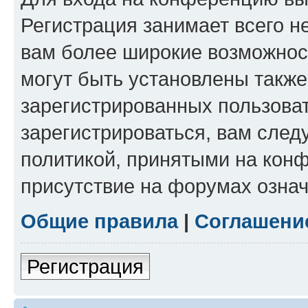
Регистрация занимает всего н
вам более широкие возможнос
могут быть установлены такж
зарегистрированных пользова
зарегистрироваться, вам след
политикой, принятыми на конф
присутствие на форумах означ
Общие правила
|
Соглашени
Регистрация