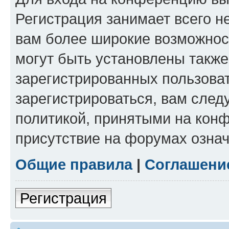
Регистрация занимает всего н
вам более широкие возможнос
могут быть установлены такж
зарегистрированных пользова
зарегистрироваться, вам след
политикой, принятыми на конф
присутствие на форумах означ
Общие правила
|
Соглашени
Регистрация