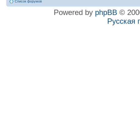
Список форумов
Powered by
phpBB
© 2000
Русская 