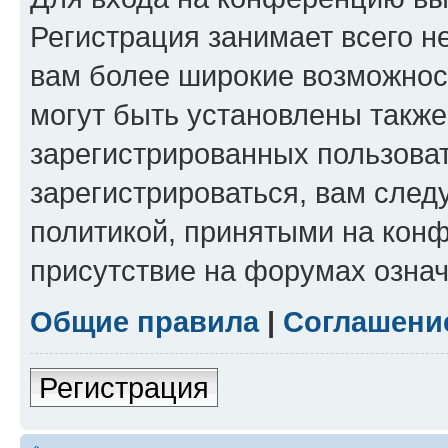
Регистрация занимает всего н
вам более широкие возможнос
могут быть установлены такж
зарегистрированных пользова
зарегистрироваться, вам след
политикой, принятыми на конф
присутствие на форумах означ
Общие правила
|
Соглашени
Регистрация