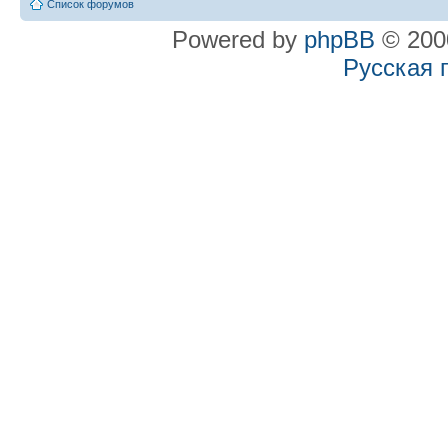
Список форумов
Powered by
phpBB
© 2000
Русская 