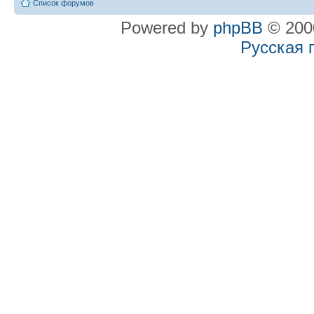
Список форумов
Powered by
phpBB
© 2000
Русская 