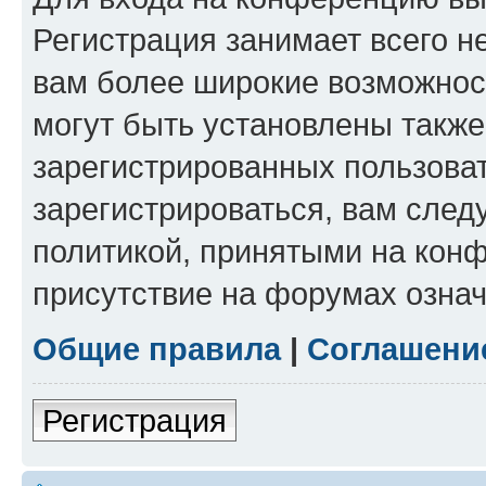
Регистрация занимает всего н
вам более широкие возможнос
могут быть установлены такж
зарегистрированных пользова
зарегистрироваться, вам след
политикой, принятыми на конф
присутствие на форумах означ
Общие правила
|
Соглашени
Регистрация