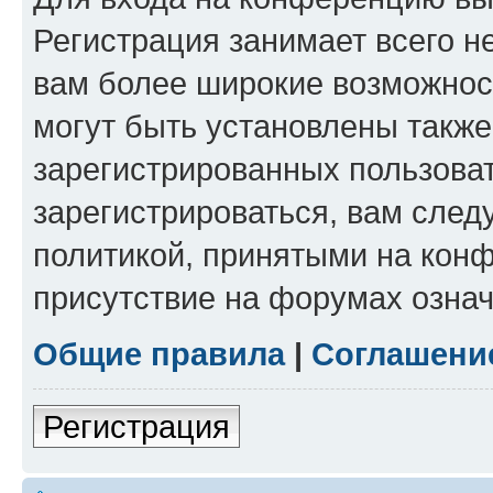
Регистрация занимает всего н
вам более широкие возможнос
могут быть установлены такж
зарегистрированных пользова
зарегистрироваться, вам след
политикой, принятыми на конф
присутствие на форумах означ
Общие правила
|
Соглашени
Регистрация