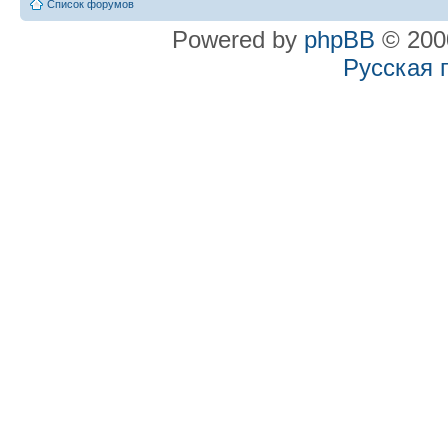
Список форумов
Powered by
phpBB
© 2000
Русская 