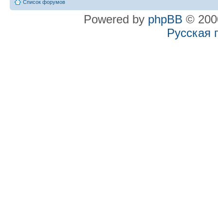
Список форумов
Powered by
phpBB
© 2000
Русская 