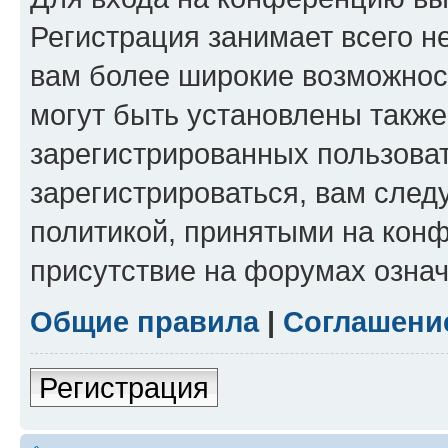
Регистрация занимает всего н
вам более широкие возможнос
могут быть установлены такж
зарегистрированных пользова
зарегистрироваться, вам след
политикой, принятыми на конф
присутствие на форумах означ
Общие правила
|
Соглашени
Регистрация