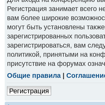
Регистрация занимает всего н
вам более широкие возможнос
могут быть установлены такж
зарегистрированных пользова
зарегистрироваться, вам след
политикой, принятыми на конф
присутствие на форумах означ
Общие правила
|
Соглашени
Регистрация