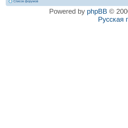
Список форумов
Powered by
phpBB
© 2000
Русская 