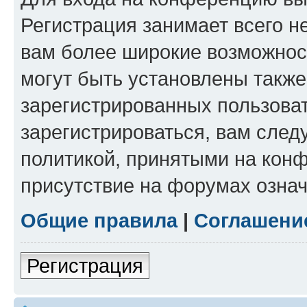
Регистрация занимает всего н
вам более широкие возможнос
могут быть установлены такж
зарегистрированных пользова
зарегистрироваться, вам след
политикой, принятыми на конф
присутствие на форумах означ
Общие правила
|
Соглашени
Регистрация