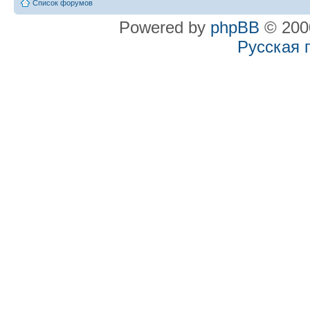
Список форумов
Powered by
phpBB
© 2000
Русская 