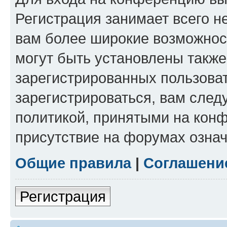
Регистрация занимает всего н
вам более широкие возможнос
могут быть установлены такж
зарегистрированных пользова
зарегистрироваться, вам след
политикой, принятыми на конф
присутствие на форумах означ
Общие правила
|
Соглашени
Регистрация