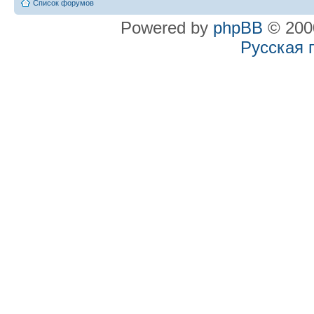
Список форумов
Powered by
phpBB
© 2000
Русская 