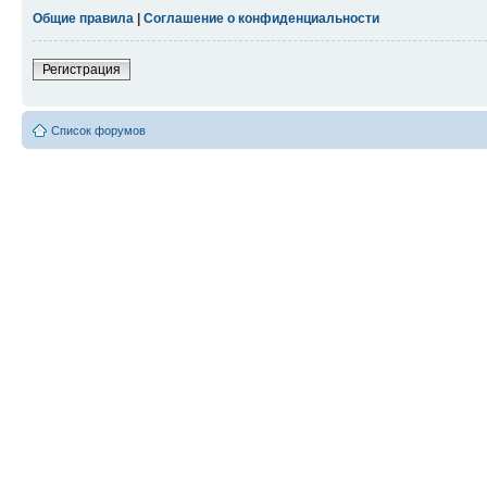
Общие правила
|
Соглашение о конфиденциальности
Регистрация
Список форумов