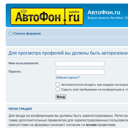
АвтоФон.ru
Форум проекта АвтоФон. GP
Список форумов
Для просмотра профилей вы должны быть авторизова
Имя пользователя:
Пароль:
Забыли пароль?
Автоматически входить при каждом посещен
Скрыть моё пребывание на конференции в эт
РЕГИСТРАЦИЯ
Для входа на конференцию вы должны быть зарегистрированы. Регистр
также дополнительные привилегии для зарегистрированных пользовател
присутствие на форумах означает согласие со
всеми
правилами.