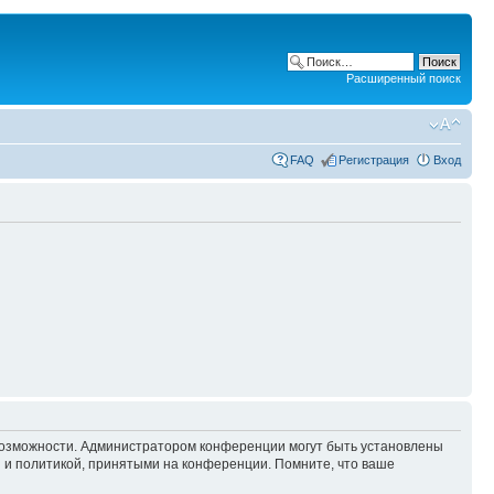
Расширенный поиск
FAQ
Регистрация
Вход
 возможности. Администратором конференции могут быть установлены
 и политикой, принятыми на конференции. Помните, что ваше