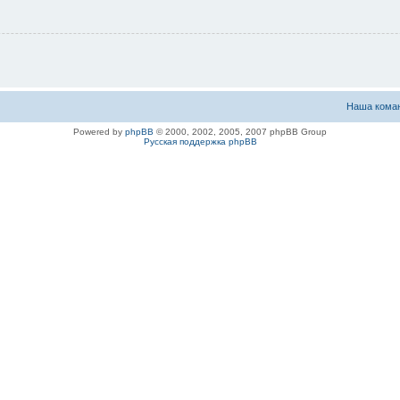
Наша кома
Powered by
phpBB
© 2000, 2002, 2005, 2007 phpBB Group
Русская поддержка phpBB