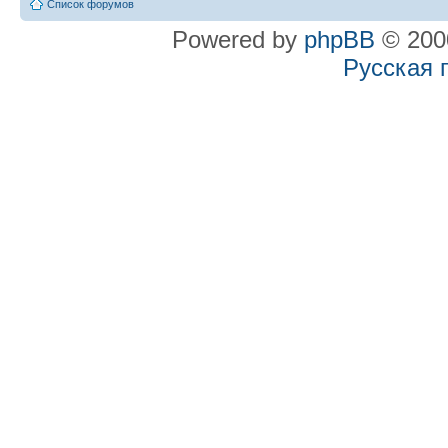
Список форумов
Powered by
phpBB
© 2000
Русская 