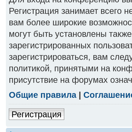
Регистрация занимает всего н
вам более широкие возможнос
могут быть установлены такж
зарегистрированных пользова
зарегистрироваться, вам след
политикой, принятыми на конф
присутствие на форумах означ
Общие правила
|
Соглашени
Регистрация