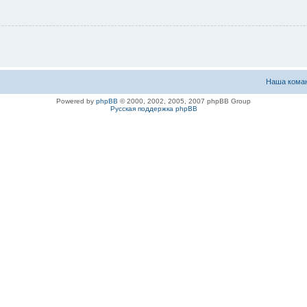
Наша кома
Powered by
phpBB
© 2000, 2002, 2005, 2007 phpBB Group
Русская поддержка phpBB