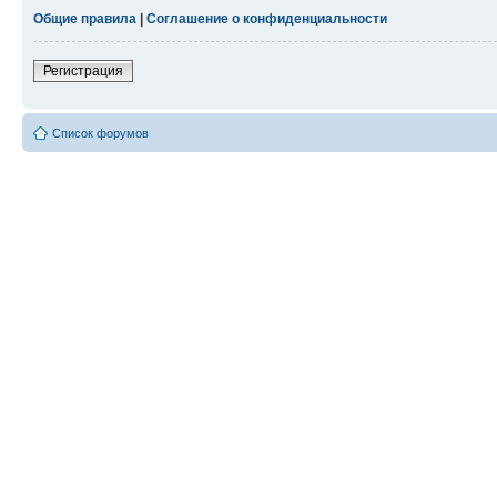
Общие правила
|
Соглашение о конфиденциальности
Регистрация
Список форумов