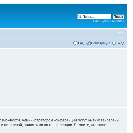
Расширенный поиск
FAQ
Регистрация
Вход
 возможности. Администратором конференции могут быть установлены
 и политикой, принятыми на конференции. Помните, что ваше