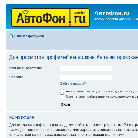
АвтоФон.ru
Форум проекта АвтоФон. GP
Список форумов
Для просмотра профилей вы должны быть авторизова
Имя пользователя:
Пароль:
Забыли пароль?
Автоматически входить при каждом посещен
Скрыть моё пребывание на конференции в эт
РЕГИСТРАЦИЯ
Для входа на конференцию вы должны быть зарегистрированы. Регистр
также дополнительные привилегии для зарегистрированных пользовател
присутствие на форумах означает согласие со
всеми
правилами.