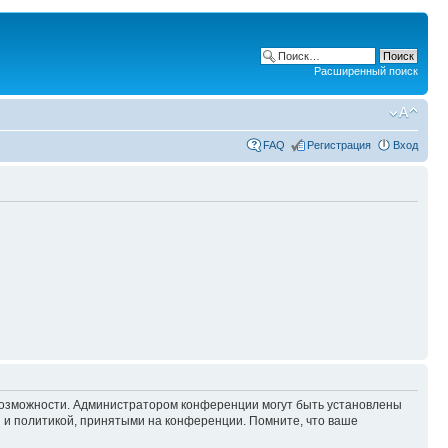
Расширенный поиск
FAQ
Регистрация
Вход
 возможности. Администратором конференции могут быть установлены
 и политикой, принятыми на конференции. Помните, что ваше