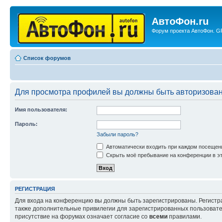
АвтоФон.ru
Форум проекта АвтоФон. GP
Список форумов
Для просмотра профилей вы должны быть авторизова
Имя пользователя:
Пароль:
Забыли пароль?
Автоматически входить при каждом посещен
Скрыть моё пребывание на конференции в эт
РЕГИСТРАЦИЯ
Для входа на конференцию вы должны быть зарегистрированы. Регистр
также дополнительные привилегии для зарегистрированных пользовател
присутствие на форумах означает согласие со
всеми
правилами.