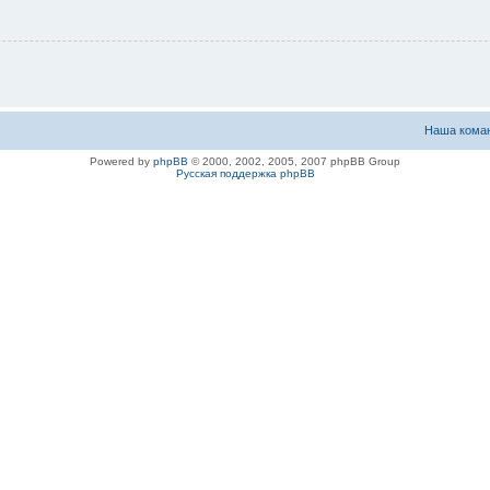
Наша кома
Powered by
phpBB
© 2000, 2002, 2005, 2007 phpBB Group
Русская поддержка phpBB