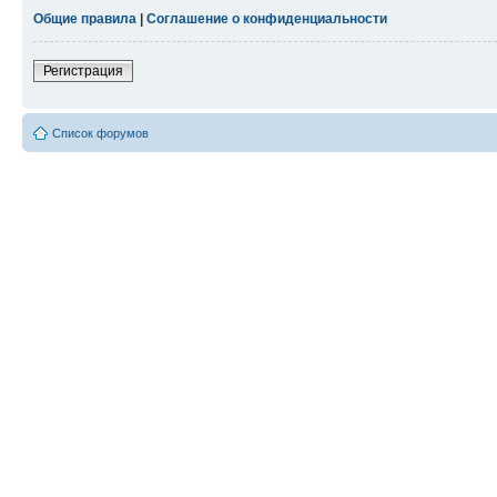
Общие правила
|
Соглашение о конфиденциальности
Регистрация
Список форумов