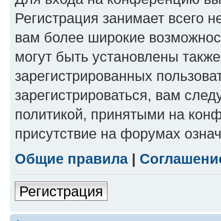
Регистрация занимает всего н
вам более широкие возможнос
могут быть установлены такж
зарегистрированных пользова
зарегистрироваться, вам след
политикой, принятыми на конф
присутствие на форумах означ
Общие правила
|
Соглашени
Регистрация