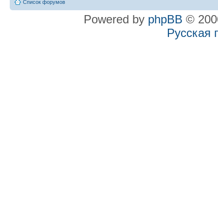
Список форумов
Powered by
phpBB
© 2000
Русская 