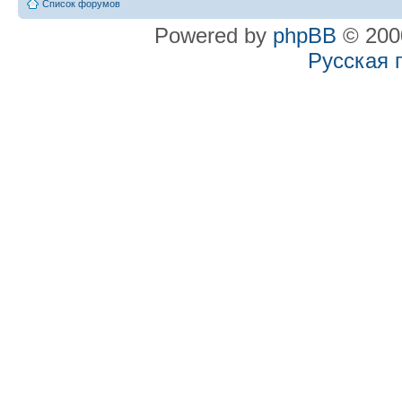
Список форумов
Powered by
phpBB
© 2000
Русская 