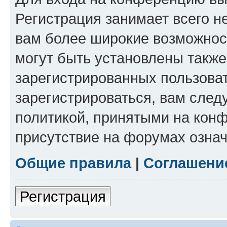
Регистрация занимает всего н
вам более широкие возможнос
могут быть установлены такж
зарегистрированных пользова
зарегистрироваться, вам след
политикой, принятыми на конф
присутствие на форумах означ
Общие правила
|
Соглашени
Регистрация