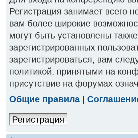
Регистрация занимает всего н
вам более широкие возможнос
могут быть установлены такж
зарегистрированных пользова
зарегистрироваться, вам след
политикой, принятыми на конф
присутствие на форумах означ
Общие правила
|
Соглашени
Регистрация