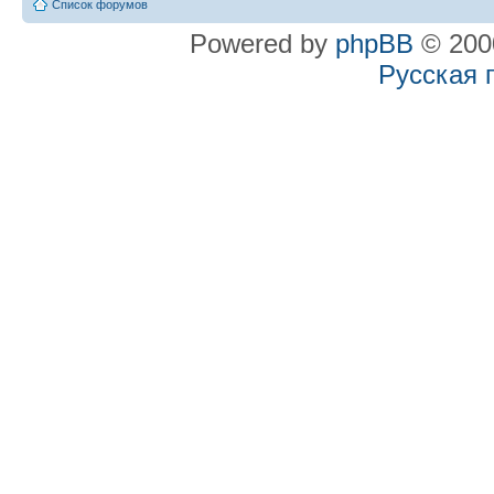
Список форумов
Powered by
phpBB
© 2000
Русская 