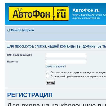
АвтоФон.ru
Форум проекта АвтоФон. G
охраны и мониторинга.
Список форумов
Для просмотра списка нашей команды вы должны быть
Имя пользователя:
Пароль:
Забыли пароль?
Автоматически входить при каждом посещен
Скрыть моё пребывание на конференции в эт
РЕГИСТРАЦИЯ
Для входа на конференцию вы