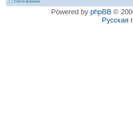
Список форумов
Powered by
phpBB
© 2000
Русская 