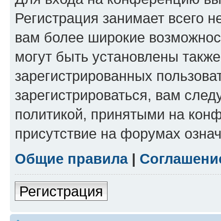
Регистрация занимает всего н
вам более широкие возможнос
могут быть установлены такж
зарегистрированных пользова
зарегистрироваться, вам след
политикой, принятыми на конф
присутствие на форумах означ
Общие правила
|
Соглашени
Регистрация