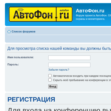
АвтоФон.ru
Форум проекта АвтоФон. G
охраны и мониторинга.
Список форумов
Для просмотра списка нашей команды вы должны быть
Имя пользователя:
Пароль:
Забыли пароль?
Автоматически входить при каждом посещен
Скрыть моё пребывание на конференции в эт
РЕГИСТРАЦИЯ
Для входа на конференцию вы