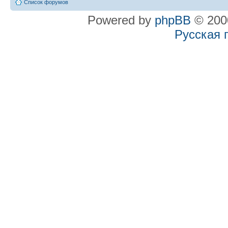
Список форумов
Powered by
phpBB
© 2000
Русская 