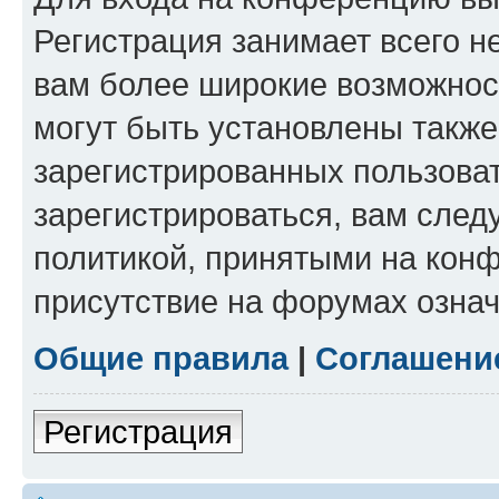
Регистрация занимает всего н
вам более широкие возможнос
могут быть установлены такж
зарегистрированных пользова
зарегистрироваться, вам след
политикой, принятыми на конф
присутствие на форумах означ
Общие правила
|
Соглашени
Регистрация