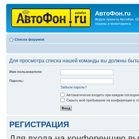
АвтоФон.ru
Форум проекта АвтоФон. G
охраны и мониторинга.
Список форумов
Для просмотра списка нашей команды вы должны быть
Имя пользователя:
Пароль:
Забыли пароль?
Автоматически входить при каждом посещен
Скрыть моё пребывание на конференции в эт
РЕГИСТРАЦИЯ
Для входа на конференцию вы