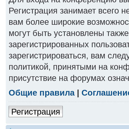
Регистрация занимает всего н
вам более широкие возможнос
могут быть установлены такж
зарегистрированных пользова
зарегистрироваться, вам след
политикой, принятыми на конф
присутствие на форумах означ
Общие правила
|
Соглашени
Регистрация