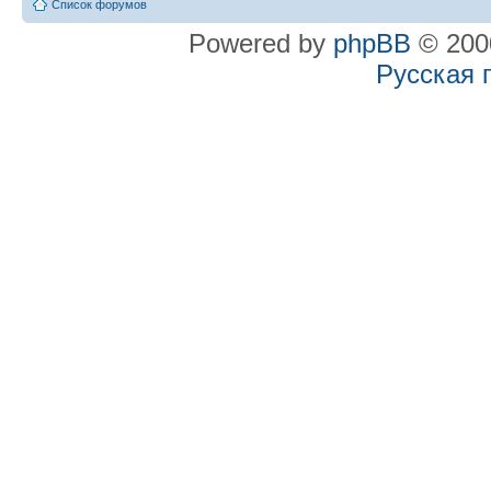
Список форумов
Powered by
phpBB
© 2000
Русская 