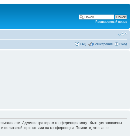
Расширенный поиск
FAQ
Регистрация
Вход
 возможности. Администратором конференции могут быть установлены
 и политикой, принятыми на конференции. Помните, что ваше