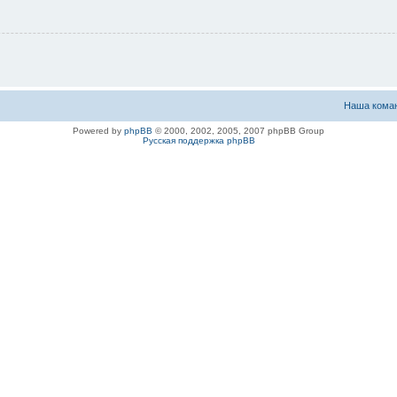
Наша кома
Powered by
phpBB
© 2000, 2002, 2005, 2007 phpBB Group
Русская поддержка phpBB