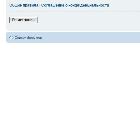
Общие правила
|
Соглашение о конфиденциальности
Регистрация
Список форумов