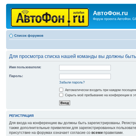
АвтоФон.ru
Форум проекта АвтоФон. GP
Список форумов
Для просмотра списка нашей команды вы должны быть
Имя пользователя:
Пароль:
Забыли пароль?
Автоматически входить при каждом посещен
Скрыть моё пребывание на конференции в эт
РЕГИСТРАЦИЯ
Для входа на конференцию вы должны быть зарегистрированы. Регистр
также дополнительные привилегии для зарегистрированных пользовател
присутствие на форумах означает согласие со
всеми
правилами.