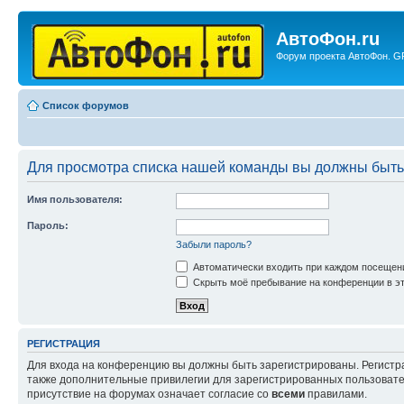
АвтоФон.ru
Форум проекта АвтоФон. GP
Список форумов
Для просмотра списка нашей команды вы должны быть
Имя пользователя:
Пароль:
Забыли пароль?
Автоматически входить при каждом посещен
Скрыть моё пребывание на конференции в эт
РЕГИСТРАЦИЯ
Для входа на конференцию вы должны быть зарегистрированы. Регистр
также дополнительные привилегии для зарегистрированных пользовател
присутствие на форумах означает согласие со
всеми
правилами.