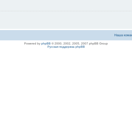
Наша кома
Powered by
phpBB
© 2000, 2002, 2005, 2007 phpBB Group
Русская поддержка phpBB