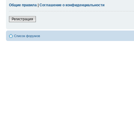
Общие правила
|
Соглашение о конфиденциальности
Регистрация
Список форумов