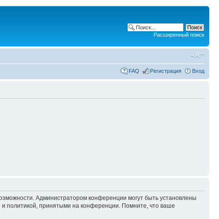
Расширенный поиск
FAQ
Регистрация
Вход
 возможности. Администратором конференции могут быть установлены
 и политикой, принятыми на конференции. Помните, что ваше