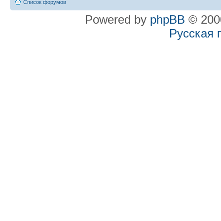
Список форумов
Powered by
phpBB
© 2000
Русская 