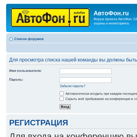
АвтоФон.ru
Форум проекта АвтоФон. G
охраны и мониторинга.
Список форумов
Для просмотра списка нашей команды вы должны быть
Имя пользователя:
Пароль:
Забыли пароль?
Автоматически входить при каждом посещен
Скрыть моё пребывание на конференции в эт
РЕГИСТРАЦИЯ
Для входа на конференцию вы