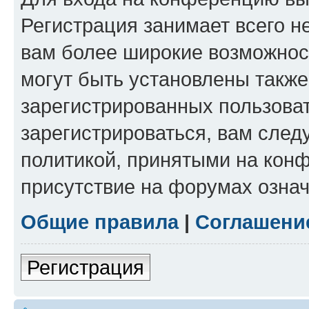
Регистрация занимает всего н
вам более широкие возможнос
могут быть установлены такж
зарегистрированных пользова
зарегистрироваться, вам след
политикой, принятыми на конф
присутствие на форумах означ
Общие правила
|
Соглашени
Регистрация