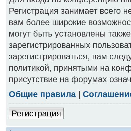
Регистрация занимает всего н
вам более широкие возможнос
могут быть установлены такж
зарегистрированных пользова
зарегистрироваться, вам след
политикой, принятыми на конф
присутствие на форумах означ
Общие правила
|
Соглашени
Регистрация