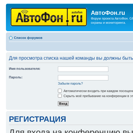
АвтоФон.ru
Форум проекта АвтоФон. G
охраны и мониторинга.
Список форумов
Для просмотра списка нашей команды вы должны быть
Имя пользователя:
Пароль:
Забыли пароль?
Автоматически входить при каждом посещен
Скрыть моё пребывание на конференции в эт
РЕГИСТРАЦИЯ
Для входа на конференцию вы