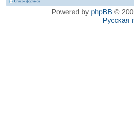
Список форумов
Powered by
phpBB
© 2000
Русская 