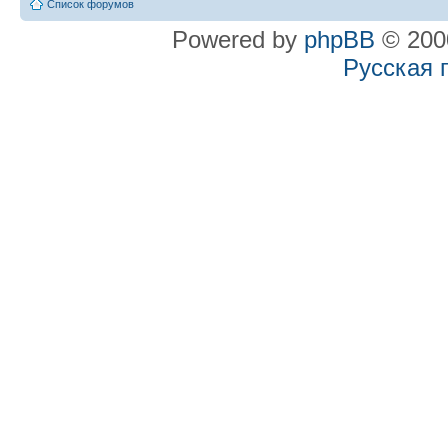
Список форумов
Powered by
phpBB
© 2000
Русская 