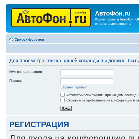
АвтоФон.ru
Форум проекта АвтоФон. G
охраны и мониторинга.
Список форумов
Для просмотра списка нашей команды вы должны быть
Имя пользователя:
Пароль:
Забыли пароль?
Автоматически входить при каждом посещен
Скрыть моё пребывание на конференции в эт
РЕГИСТРАЦИЯ
Для входа на конференцию вы