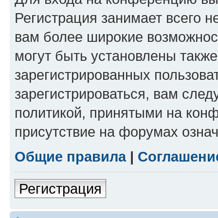
Регистрация занимает всего н
вам более широкие возможнос
могут быть установлены такж
зарегистрированных пользова
зарегистрироваться, вам след
политикой, принятыми на конф
присутствие на форумах означ
Общие правила
|
Соглашени
Регистрация